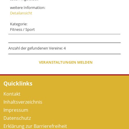
weitere Information:
Detailansicht
Kategorie:
Fitness / Sport
Anzahl der gefundenen Vereine: 4
VERANSTALTUNGEN MELDEN
Quicklinks
Kontakt
Inhaltsverzeichnis
Impressum
Datenschutz
Erklärung zur Barrierefreiheit