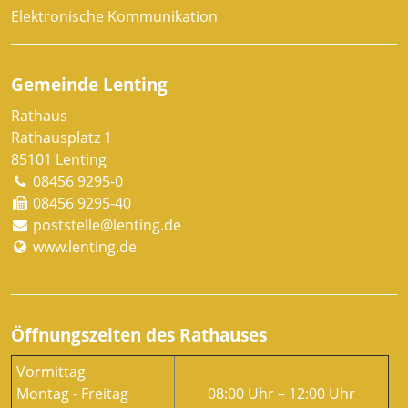
Elektronische Kommunikation
Gemeinde Lenting
Rathaus
Rathausplatz 1
85101 Lenting
08456 9295-0
08456 9295-40
poststelle@lenting.de
www.lenting.de
Öffnungszeiten des Rathauses
Vormittag
Montag - Freitag
08:00 Uhr – 12:00 Uhr