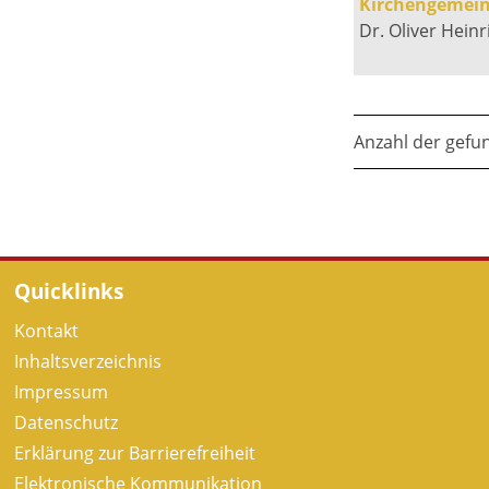
Kirchengemein
Dr. Oliver Heinr
Anzahl der gefu
Quicklinks
Kontakt
Inhaltsverzeichnis
Impressum
Datenschutz
Erklärung zur Barrierefreiheit
Elektronische Kommunikation