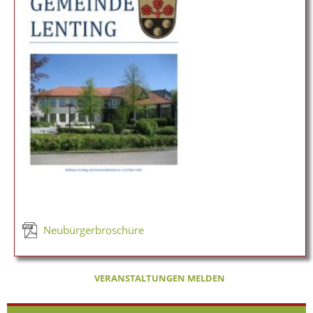
Neubürgerbroschüre
VERANSTALTUNGEN MELDEN