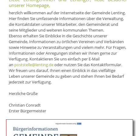
unserer Homepage,
herzlich willkommen auf der Internetseite der Gemeinde Lenting.
Hier finden Sie umfassende Informationen über die Verwaltung,
die Kontaktdaten unserer Mitarbeiter, den Gemeinderat und
seine Mitglieder und weiteren kommunalen Themen.
Ebenso erhalten Sie Einblicke in die Geschichte unserer
Gemeinde, Informationen zu örtlichen Vereinen und Verbänden
sowie Hinweise zu Veranstaltungen und vielem mehr. Für Fragen,
Informationen oder Anregungen stehen wir Ihnen gerne zur
Verfügung. Kontaktieren Sie uns einfach per E-Mail
an
poststelle@lenting.de
oder nutzen Sie das Kontaktformular.
Wir freuen uns darauf, Ihnen einen Einblick in das vielfältige
Leben unserer Gemeinde zu geben und stehen Ihnen bei Bedarf
jederzeit zur Verfügung.
Herzliche Grüße
Christian Conradt
Erster Bürgermeister