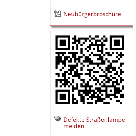
Neubürgerbroschüre
Defekte Straßenlampe
melden