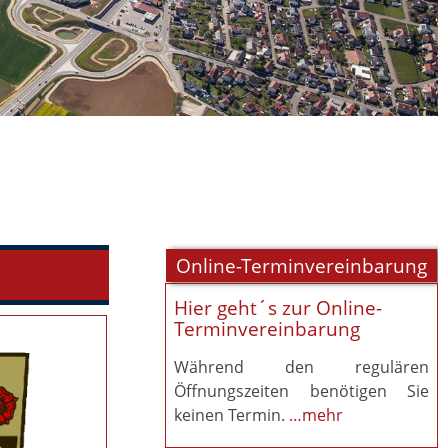
Online-Terminvereinbarung
Hier geht´s zur Online-
Terminvereinbarung
Während den regulären
Öffnungszeiten benötigen Sie
keinen Termin.
…mehr