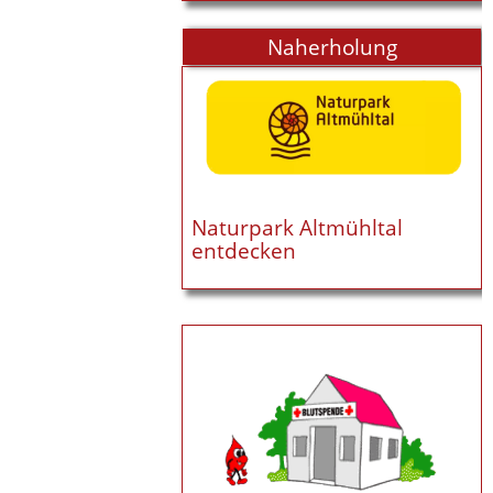
Naherholung
Naturpark Altmühltal
entdecken