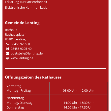
Erklärung zur Barrierefreiheit
Elektronische Kommunikation
Gemeinde Lenting
Rathaus
Rathausplatz 1
85101 Lenting
08456 9295-0
08456 9295-40
poststelle@lenting.de
www.lenting.de
Öffnungszeiten des Rathauses
Vormittag
Montag - Freitag
08:00 Uhr – 12:00 Uhr
Nachmittag
Montag, Dienstag
14:00 Uhr - 15:30 Uhr
Donnerstag
14:00 Uhr - 17:30 Uhr