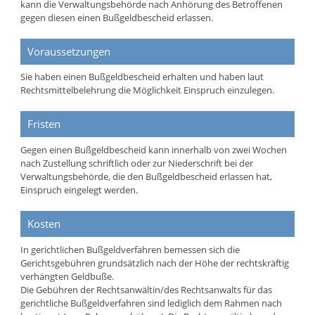
kann die Verwaltungsbehörde nach Anhörung des Betroffenen
gegen diesen einen Bußgeldbescheid erlassen.
Voraussetzungen
Sie haben einen Bußgeldbescheid erhalten und haben laut
Rechtsmittelbelehrung die Möglichkeit Einspruch einzulegen.
Fristen
Gegen einen Bußgeldbescheid kann innerhalb von zwei Wochen
nach Zustellung schriftlich oder zur Niederschrift bei der
Verwaltungsbehörde, die den Bußgeldbescheid erlassen hat,
Einspruch eingelegt werden.
Kosten
In gerichtlichen Bußgeldverfahren bemessen sich die
Gerichtsgebühren grundsätzlich nach der Höhe der rechtskräftig
verhängten Geldbuße.
Die Gebühren der Rechtsanwältin/des Rechtsanwalts für das
gerichtliche Bußgeldverfahren sind lediglich dem Rahmen nach