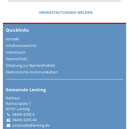
VERANSTALTUNGEN MELDEN
Quicklinks
Kontakt
Inhaltsverzeichnis
Impressum
Datenschutz
Erklärung zur Barrierefreiheit
Elektronische Kommunikation
Gemeinde Lenting
Rathaus
Rathausplatz 1
85101 Lenting
08456 9295-0
08456 9295-40
poststelle@lenting.de