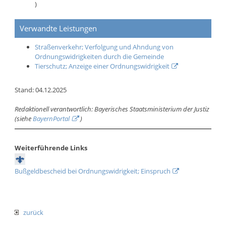
)
Verwandte Leistungen
Straßenverkehr; Verfolgung und Ahndung von
Ordnungswidrigkeiten durch die Gemeinde
Tierschutz; Anzeige einer Ordnungswidrigkeit
Stand: 04.12.2025
Redaktionell verantwortlich: Bayerisches Staatsministerium der Justiz
(siehe
BayernPortal
)
Weiterführende Links
Bußgeldbescheid bei Ordnungswidrigkeit; Einspruch
zurück