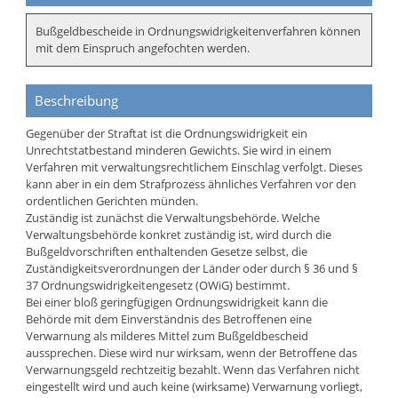
Bußgeldbescheide in Ordnungswidrigkeitenverfahren können
mit dem Einspruch angefochten werden.
Beschreibung
Gegenüber der Straftat ist die Ordnungswidrigkeit ein
Unrechtstatbestand minderen Gewichts. Sie wird in einem
Verfahren mit verwaltungsrechtlichem Einschlag verfolgt. Dieses
kann aber in ein dem Strafprozess ähnliches Verfahren vor den
ordentlichen Gerichten münden.
Zuständig ist zunächst die Verwaltungsbehörde. Welche
Verwaltungsbehörde konkret zuständig ist, wird durch die
Bußgeldvorschriften enthaltenden Gesetze selbst, die
Zuständigkeitsverordnungen der Länder oder durch § 36 und §
37 Ordnungswidrigkeitengesetz (OWiG) bestimmt.
Bei einer bloß geringfügigen Ordnungswidrigkeit kann die
Behörde mit dem Einverständnis des Betroffenen eine
Verwarnung als milderes Mittel zum Bußgeldbescheid
aussprechen. Diese wird nur wirksam, wenn der Betroffene das
Verwarnungsgeld rechtzeitig bezahlt. Wenn das Verfahren nicht
eingestellt wird und auch keine (wirksame) Verwarnung vorliegt,