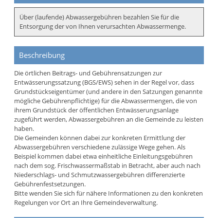
Über (laufende) Abwassergebühren bezahlen Sie für die
Entsorgung der von Ihnen verursachten Abwassermenge.
Beschreibung
Die örtlichen Beitrags- und Gebührensatzungen zur
Entwässerungssatzung (BGS/EWS) sehen in der Regel vor, dass
Grundstückseigentümer (und andere in den Satzungen genannte
mögliche Gebührenpflichtige) für die Abwassermengen, die von
ihrem Grundstück der öffentlichen Entwässerungsanlage
zugeführt werden, Abwassergebühren an die Gemeinde zu leisten
haben.
Die Gemeinden können dabei zur konkreten Ermittlung der
Abwassergebühren verschiedene zulässige Wege gehen. Als
Beispiel kommen dabei etwa einheitliche Einleitungsgebühren
nach dem sog. Frischwassermaßstab in Betracht, aber auch nach
Niederschlags- und Schmutzwassergebühren differenzierte
Gebührenfestsetzungen.
Bitte wenden Sie sich für nähere Informationen zu den konkreten
Regelungen vor Ort an Ihre Gemeindeverwaltung.