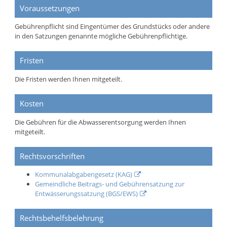
Voraussetzungen
Gebührenpflicht sind Eingentümer des Grundstücks oder andere
in den Satzungen genannte mögliche Gebührenpflichtige.
Fristen
Die Fristen werden Ihnen mitgeteilt.
Kosten
Die Gebühren für die Abwasserentsorgung werden Ihnen
mitgeteilt.
Rechtsvorschriften
Kommunalabgabengesetz (KAG)
Gemeindliche Beitrags- und Gebührensatzung zur
Entwässerungssatzung (BGS/EWS)
Rechtsbehelfsbelehrung