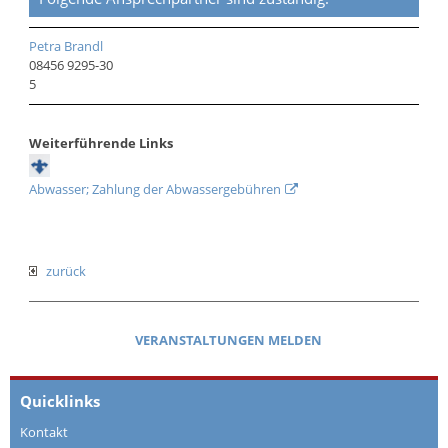
Petra Brandl
08456 9295-30
5
Weiterführende Links
Abwasser; Zahlung der Abwassergebühren
zurück
VERANSTALTUNGEN MELDEN
Quicklinks
Kontakt