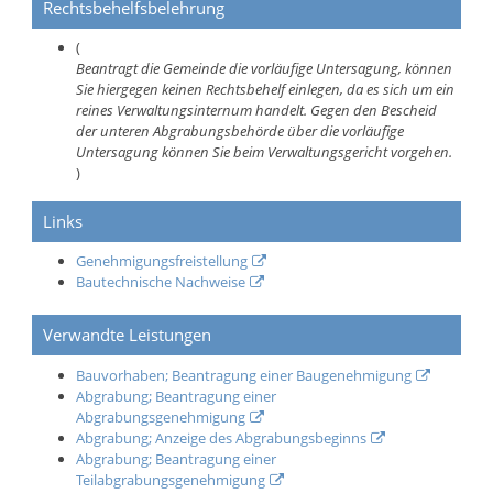
Rechtsbehelfsbelehrung
(
Beantragt die Gemeinde die vorläufige Untersagung, können
Sie hiergegen keinen Rechtsbehelf einlegen, da es sich um ein
reines Verwaltungsinternum handelt. Gegen den Bescheid
der unteren Abgrabungsbehörde über die vorläufige
Untersagung können Sie beim Verwaltungsgericht vorgehen.
)
Links
Genehmigungsfreistellung
Bautechnische Nachweise
Verwandte Leistungen
Bauvorhaben; Beantragung einer Baugenehmigung
Abgrabung; Beantragung einer
Abgrabungsgenehmigung
Abgrabung; Anzeige des Abgrabungsbeginns
Abgrabung; Beantragung einer
Teilabgrabungsgenehmigung