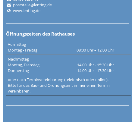
poststelle@lenting.de
www.lenting.de
Öffnungszeiten des Rathauses
Vormittag
Montag - Freitag
08:00 Uhr – 12:00 Uhr
Nachmittag
Montag, Dienstag
14:00 Uhr - 15:30 Uhr
Donnerstag
14:00 Uhr - 17:30 Uhr
oder nach Terminvereinbarung (telefonisch oder online).
Bitte für das Bau- und Ordnungsamt immer einen Termin
vereinbaren.