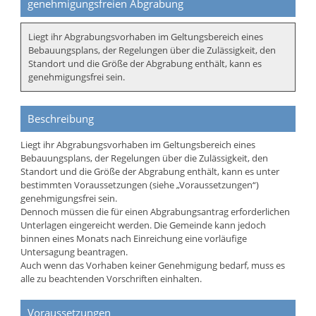
genehmigungsfreien Abgrabung
Liegt ihr Abgrabungsvorhaben im Geltungsbereich eines
Bebauungsplans, der Regelungen über die Zulässigkeit, den
Standort und die Größe der Abgrabung enthält, kann es
genehmigungsfrei sein.
Beschreibung
Liegt ihr Abgrabungsvorhaben im Geltungsbereich eines
Bebauungsplans, der Regelungen über die Zulässigkeit, den
Standort und die Größe der Abgrabung enthält, kann es unter
bestimmten Voraussetzungen (siehe „Voraussetzungen“)
genehmigungsfrei sein.
Dennoch müssen die für einen Abgrabungsantrag erforderlichen
Unterlagen eingereicht werden. Die Gemeinde kann jedoch
binnen eines Monats nach Einreichung eine vorläufige
Untersagung beantragen.
Auch wenn das Vorhaben keiner Genehmigung bedarf, muss es
alle zu beachtenden Vorschriften einhalten.
Voraussetzungen