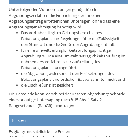
Unter folgenden Voraussetzungen genügt für ein
Abgrabungsverfahren die Einreichung der für einen
Abgrabungsantrag erforderlichen Unterlagen, ohne dass eine
Abgrabungsgenehmigung benötigt wird:
Das Vorhaben liegt im Geltungsbereich eines
Bebauungsplans, der Regelungen über die Zulässigkeit,
den Standort und die Größe der Abgrabung enthält,
für eine umweltverträglichkeitsprüfungspflichtige
Abgrabung wurde eine Umweltverträglichkeitsprüfung im
Rahmen des Verfahrens zur Aufstellung des
Bebauungsplans durchgeführt,
die Abgrabung widerspricht den Festsetzungen des
Bebauungsplans und örtlichen Bauvorschriften nicht und
die Erschließung ist gesichert.
Die Gemeinde kann jedoch bei der unteren Abgrabungsbehörde
eine vorläufige Untersagung nach § 15 Abs. 1 Satz 2
Baugesetzbuch (BauGB) beantragen.
Fristen
Es gibt grundsätzlich keine Fristen.