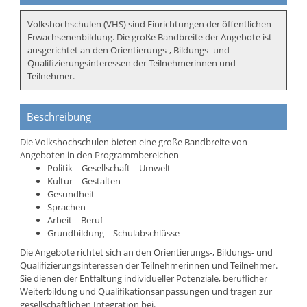
Volkshochschulen (VHS) sind Einrichtungen der öffentlichen
Erwachsenenbildung. Die große Bandbreite der Angebote ist
ausgerichtet an den Orientierungs-, Bildungs- und
Qualifizierungsinteressen der Teilnehmerinnen und
Teilnehmer.
Beschreibung
Die Volkshochschulen bieten eine große Bandbreite von
Angeboten in den Programmbereichen
Politik – Gesellschaft – Umwelt
Kultur – Gestalten
Gesundheit
Sprachen
Arbeit – Beruf
Grundbildung – Schulabschlüsse
Die Angebote richtet sich an den Orientierungs-, Bildungs- und
Qualifizierungsinteressen der Teilnehmerinnen und Teilnehmer.
Sie dienen der Entfaltung individueller Potenziale, beruflicher
Weiterbildung und Qualifikationsanpassungen und tragen zur
gesellschaftlichen Integration bei.