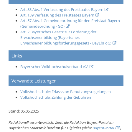
Art. 83 Abs. 1 Verfassung des Freistaates Bayern
Art. 139 Verfassung des Freistaates Bayern
Art. 57 Abs. 1 Gemeindeordnung für den Freistaat Bayern
(Gemeindeordnung - GO)
Art. 2 Bayerisches Gesetz zur Förderung der
Erwachsenenbildung (Bayerisches
Erwachsenenbildungsförderungsgesetz - BayEbFöG)
Links
Bayerischer Volkhochschulverband e.V.
Verwandte Leistungen
Volkshochschule; Erlass von Benutzungsregelungen
Volkshochschule; Zahlung der Gebühren
Stand: 05.05.2025
Redaktionell verantwortlich: Zentrale Redaktion BayernPortal im
Bayerischen Staatsministerium für Digitales (siehe
BayernPortal
)