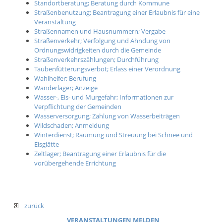
Standortberatung; Beratung durch Kommune
Straßenbenutzung; Beantragung einer Erlaubnis für eine
Veranstaltung
Straßennamen und Hausnummern; Vergabe
Straßenverkehr; Verfolgung und Ahndung von
Ordnungswidrigkeiten durch die Gemeinde
Straßenverkehrszählungen; Durchführung
Taubenfütterungsverbot; Erlass einer Verordnung
Wahlhelfer; Berufung
Wanderlager; Anzeige
Wasser-, Eis- und Murgefahr; Informationen zur
Verpflichtung der Gemeinden
Wasserversorgung; Zahlung von Wasserbeiträgen
Wildschaden; Anmeldung
Winterdienst; Räumung und Streuung bei Schnee und
Eisglätte
Zeltlager; Beantragung einer Erlaubnis für die
vorübergehende Errichtung
zurück
VERANSTALTUNGEN MELDEN