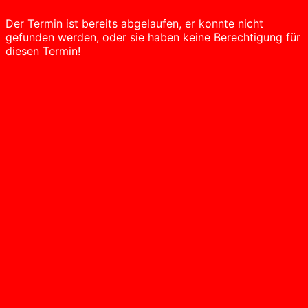
Der Termin ist bereits abgelaufen, er konnte nicht
gefunden werden, oder sie haben keine Berechtigung für
diesen Termin!