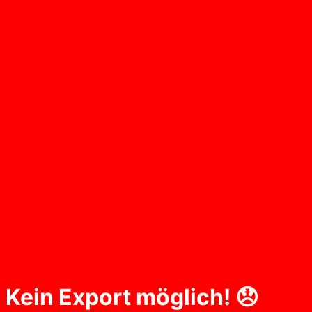
Kein Export möglich! 😞